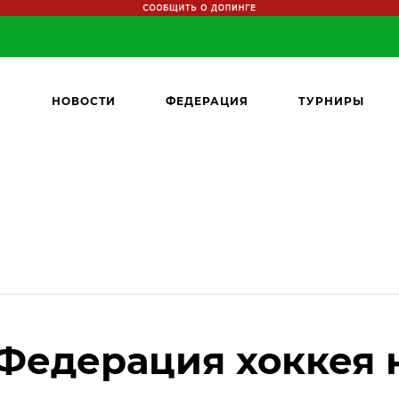
НОВОСТИ
ФЕДЕРАЦИЯ
ТУРНИРЫ
Федерация хоккея 