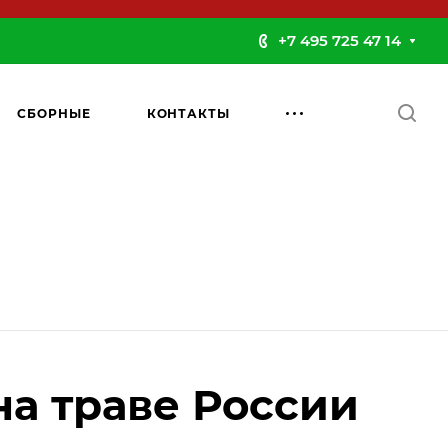
+7 495 725 47 14
СБОРНЫЕ
КОНТАКТЫ
на траве России