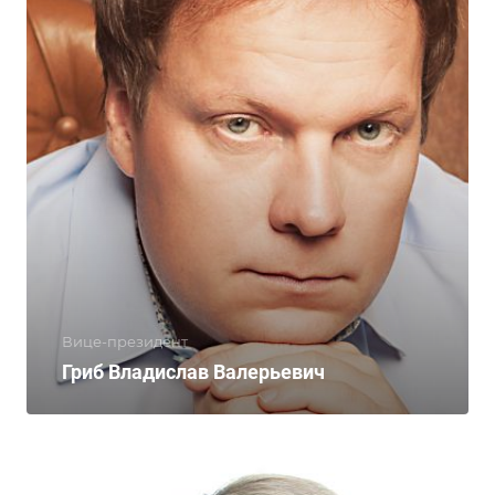
Вице-президент
Гриб Владислав Валерьевич