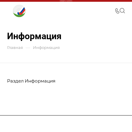
Информация
—
Главная
Информация
Раздел Информация
Федерация