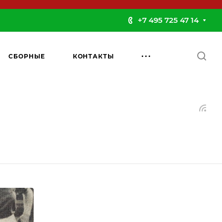
+7 495 725 47 14
СБОРНЫЕ
КОНТАКТЫ