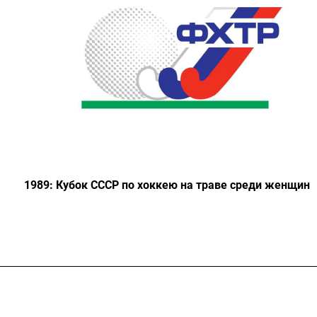
1989: Кубок СССР по хоккею на траве среди женщин
Федерация
Информация
Объекты