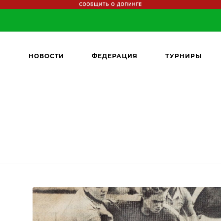
НОВОСТИ
ФЕДЕРАЦИЯ
ТУРНИРЫ