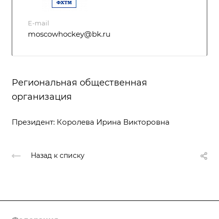
E-mail
moscowhockey@bk.ru
Региональная общественная
организация
Президент: Королева Ирина Викторовна
Назад к списку