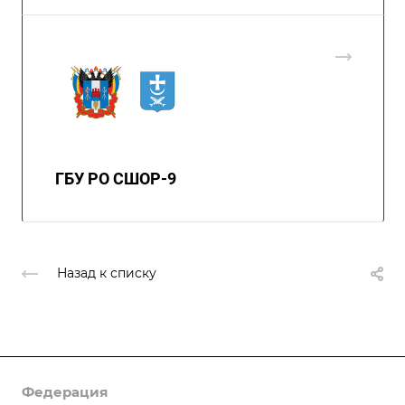
ГБУ РО СШОР-9
Назад к списку
Федерация