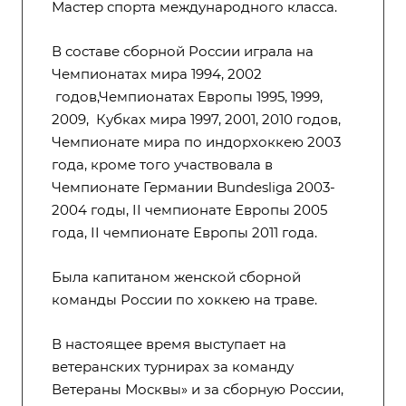
Мастер спорта международного класса.
В составе
сборной России
играла
на
Чемпионатах мира 1994
, 2002
годов,Чемпионатах Европы 1995, 1999,
2009, Кубках мира 1997, 2001, 2010 годов,
Чемпионате мира по индорхоккею 2003
года, кроме того участвовала в
Чемпионате Германии Bundesliga 2003-
2004 годы, II чемпионате Европы 2005
года, II чемпионате Европы 2011 года.
Была капитаном женской сборной
команды России по хоккею на траве.
В настоящее время выступает на
ветеранских турнирах за команду
Ветераны Москвы» и за сборную России,