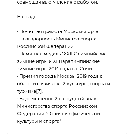
совмещая выступления с работой.
Награды:
• Почетная грамота Москомспорта
• Благодарность Министра спорта
Российской Федерации
• Памятная медаль "XXII Олимпийские
зимние игры и XI Паралимпийские
зимние игры 2014 года в г. Сочи"
• Премия города Москвы 2019 года в
области физической культуры, спорта и
туризма
[7]
.
• Ведомственный нагрудный знак
Министерства спорта Российской
Федерации "Отличник физической
культуры и спорта"