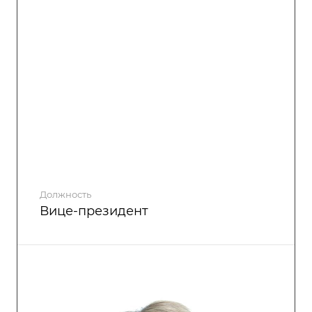
Должность
Вице-президент