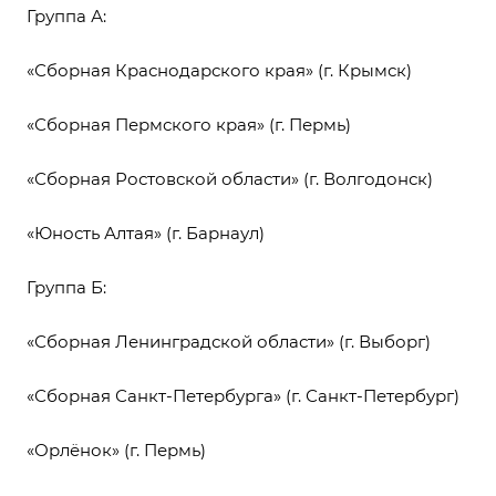
Группа А:
«Сборная Краснодарского края» (г. Крымск)
«Сборная Пермского края» (г. Пермь)
«Сборная Ростовской области» (г. Волгодонск)
«Юность Алтая» (г. Барнаул)
Группа Б:
«Сборная Ленинградской области» (г. Выборг)
«Сборная Санкт-Петербурга» (г. Санкт-Петербург)
«Орлёнок» (г. Пермь)