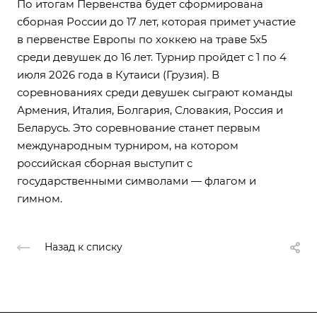
По итогам Первенства будет сформирована
сборная России до 17 лет, которая примет участие
в первенстве Европы по хоккею на траве 5х5
среди девушек до 16 лет. Турнир пройдет с 1 по 4
июля 2026 года в Кутаиси (Грузия). В
соревнованиях среди девушек сыграют команды
Армения, Италия, Болгария, Словакия, Россия и
Беларусь. Это соревнование станет первым
международным турниром, на котором
российская сборная выступит с
государственными символами — флагом и
гимном.
Назад к списку