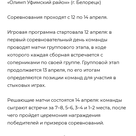
«Олимп Уфимский район» (г. Белорецк)
Соревнования проходят с 12 по 14 апреля.
Игровая программа стартовала 12 апреля: в
первый соревновательный день команды
проводят матчи группового этапа, в ходе
которого каждая сборная встречается с
соперниками по своей группе. Групповой этап
продолжается 13 апреля, по его итогам
определяются позиции команд для участия в
стыковых играх.
Решающие матчи состоятся 14 апреля: команды
сыграют встречи за 7–8, 5–6, 3–4 и 1–2 места, после
чего пройдет церемония награждения
победителей и призеров соревнований.