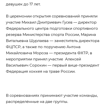
девушек до 17 лет.
В церемонии открытия соревнований приняли
участие Михаил Дмитриевич Гусев — директор
Федерального центра подготовки спортивного
резерва Министерства спорта России, Марина
Витальевна Шурлаева — заместитель директора
ФЦПСР, а также по поручению Антона
Михайловича Мороза — президента ФХТР, в
мероприятии принял участие Алексей
Васильевич Сорокин — первый вице-президент
Федерация хоккея на траве России.
В соревнованиях принимают участие команды,
распределённые на две группы.