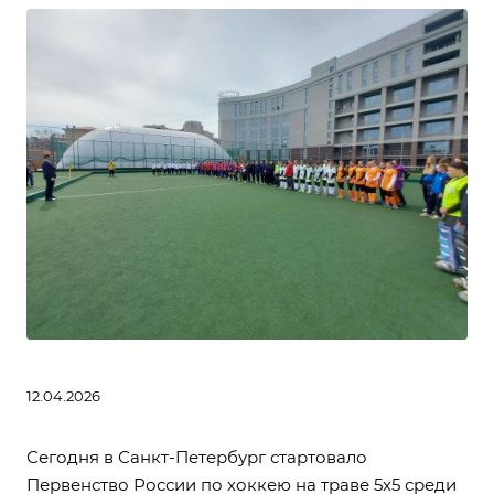
12.04.2026
Сегодня в Санкт-Петербург стартовало
Первенство России по хоккею на траве 5х5 среди